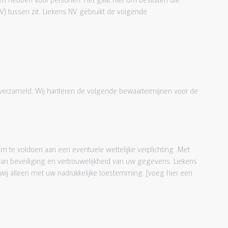
tussen zit. Liekens NV gebruikt de volgende
verzameld. Wij hanteren de volgende bewaartermijnen voor de
m te voldoen aan een eventuele wettelijke verplichting. Met
an beveiliging en vertrouwelijkheid van uw gegevens. Liekens
wij alleen met uw nadrukkelijke toestemming. [voeg hier een