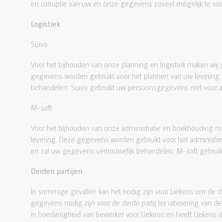
en corruptie van uw en onze gegevens zoveel mogelijk te voo
Logistiek
Suivo
Voor het bijhouden van onze planning en logistiek maken wij
gegevens worden gebruikt voor het plannen van uw levering
behandelen. Suivo gebruikt uw persoonsgegevens niet voor 
M-soft
Voor het bijhouden van onze administratie en boekhouding m
levering. Deze gegevens worden gebruikt voor het administ
en zal uw gegevens vertrouwelijk behandelen. M-soft gebrui
Derden partijen
In sommige gevallen kan het nodig zijn voor Liekens om de d
gegevens nodig zijn voor de derde partij ter uitvoering van d
in hoedanigheid van bewerker voor Liekens en heeft Liekens 