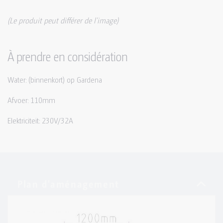
(Le produit peut différer de l'image)
À prendre en considération
Water: (binnenkort) op Gardena
Afvoer: 110mm
Elektriciteit: 230V/32A