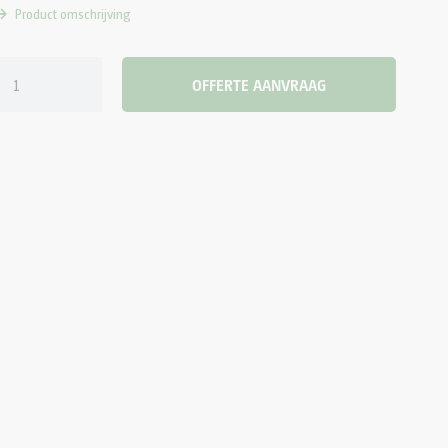
Product omschrijving
OFFERTE AANVRAAG