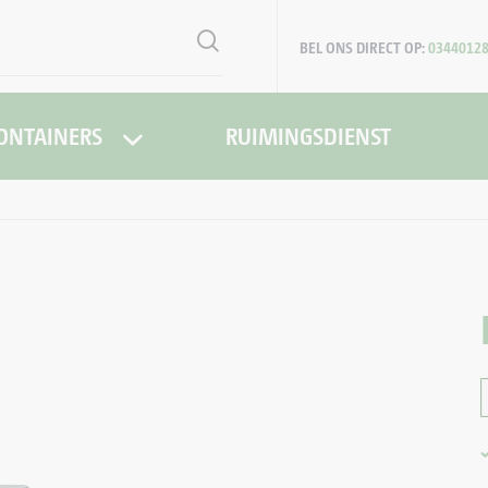
BEL ONS DIRECT OP:
0344012
ONTAINERS
RUIMINGSDIENST