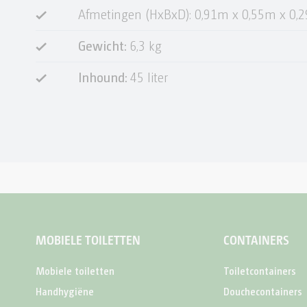
Afmetingen (HxBxD): 0,91m x 0,55m x 0,
Gewicht:
6,3 kg
Inhound:
45 liter
MOBIELE TOILETTEN
CONTAINERS
Mobiele toiletten
Toiletcontainers
Handhygiëne
Douchecontainers