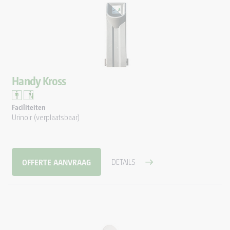
Handy Kross
Faciliteiten
Urinoir (verplaatsbaar)
OFFERTE AANVRAAG
DETAILS