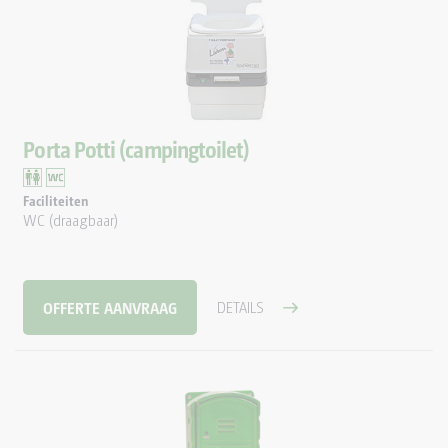
Porta Potti (campingtoilet)
Faciliteiten
WC (draagbaar)
OFFERTE AANVRAAG
DETAILS