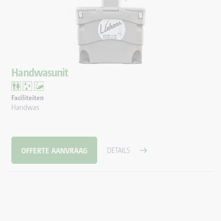
Handwasunit
Faciliteiten
Handwas
OFFERTE AANVRAAG
DETAILS