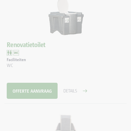
Renovatietoilet
Faciliteiten
WC
OFFERTE AANVRAAG
DETAILS