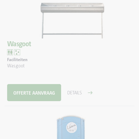
Wasgoot
Faciliteiten
Wasgoot
OFFERTE AANVRAAG
DETAILS