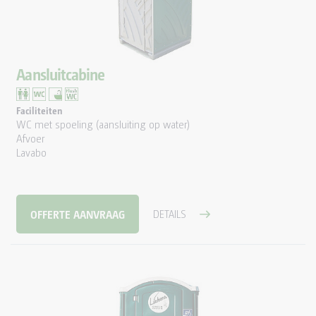
Aansluitcabine
Faciliteiten
WC met spoeling (aansluiting op water)
Afvoer
Lavabo
OFFERTE AANVRAAG
DETAILS