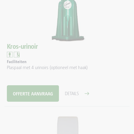
Kros-urinoir
Faciliteiten
Plaspaal met 4 urinoirs (optioneel met haak)
OFFERTE AANVRAAG
DETAILS