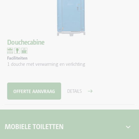
Douchecabine
Faciliteiten
1 douche met verwarming en verlichting
OFFERTE AANVRAAG
DETAILS
MOBIELE TOILETTEN