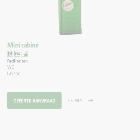
Mini cabine
Faciliteiten
WC
Lavabo
OFFERTE AANVRAAG
DETAILS