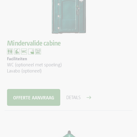
Mindervalide cabine
Faciliteiten
WC (optioneel met spoeling)
Lavabo (optioneel)
OFFERTE AANVRAAG
DETAILS