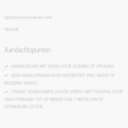
Optioneel beschikbaar met:
Hijshaak
Aandachtspunten
AANWEZIGHEID NIET NODIG VOOR LEVERING OF OPHALING
GEEN AANSLUITINGEN VOOR ELEKTRICITEIT, VERS WATER OF
RIOLERING VEREIST
STEVIGE, GELIJKVLOERSE LOCATIE VEREIST MET TOEGANG VOOR
VRACHTWAGENS TOT OP MINDER DAN 5 METER VAN DE
UITEINDELIJKE LOCATIE