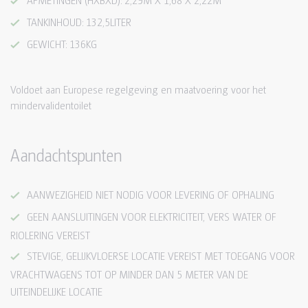
TANKINHOUD: 132,5LITER
GEWICHT: 136KG
Voldoet aan Europese regelgeving en maatvoering voor het
mindervalidentoilet
Aandachtspunten
AANWEZIGHEID NIET NODIG VOOR LEVERING OF OPHALING
GEEN AANSLUITINGEN VOOR ELEKTRICITEIT, VERS WATER OF
RIOLERING VEREIST
STEVIGE, GELIJKVLOERSE LOCATIE VEREIST MET TOEGANG VOOR
VRACHTWAGENS TOT OP MINDER DAN 5 METER VAN DE
UITEINDELIJKE LOCATIE